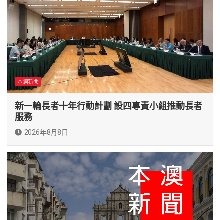
本澳新聞
新一輪長者十年行動計劃 設四專責小組推動長者
服務
2026年8月8日