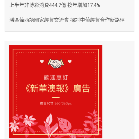
上半年非博彩消費444.7億 按年增加17.4%
灣區葡西語國家經貿交流會 探討中葡經貿合作新路徑