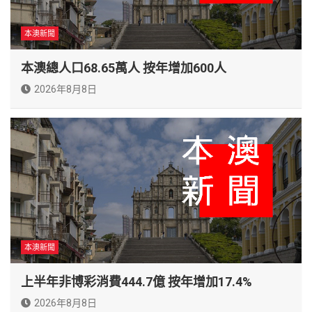
本澳新聞
本澳總人口68.65萬人 按年增加600人
2026年8月8日
本澳新聞
上半年非博彩消費444.7億 按年增加17.4%
2026年8月8日