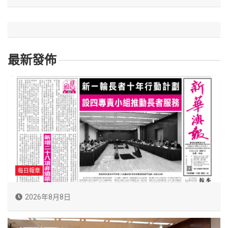
最新發佈
每日報章
2026年8月8日