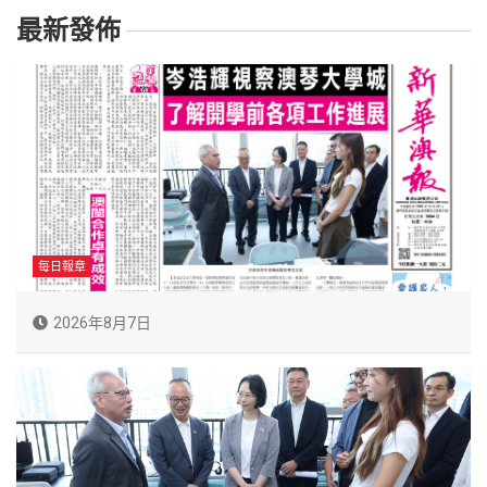
最新發佈
每日報章
2026年8月7日