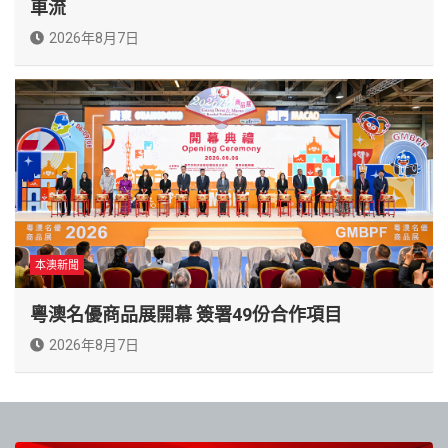
車流
2026年8月7日
本澳新聞
粵澳名優商品展開幕 簽署49份合作項目
2026年8月7日