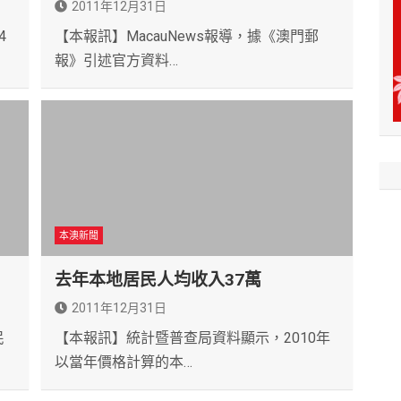
2011年12月31日
4
【本報訊】MacauNews報導，據《澳門郵
報》引述官方資料…
本澳新聞
去年本地居民人均收入37萬
2011年12月31日
民
【本報訊】統計暨普查局資料顯示，2010年
以當年價格計算的本…