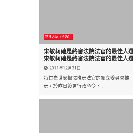
華澳人語（永逸）
宋敏莉確是終審法院法官的最佳人
宋敏莉確是終審法院法官的最佳人
2011年12月31日
特首崔世安根據推薦法官的獨立委員會推
薦，於昨日簽署行政命令，…