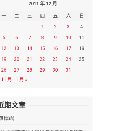
2011 年 12 月
一
二
三
四
五
六
日
1
2
3
4
5
6
7
8
9
10
11
12
13
14
15
16
17
18
19
20
21
22
23
24
25
26
27
28
29
30
31
 11 月
1 月 »
近期文章
(無標題)