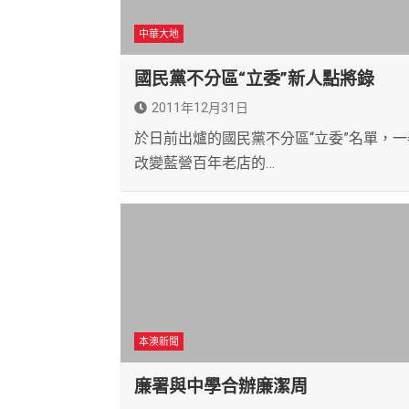
中華大地
國民黨不分區“立委”新人點將錄
2011年12月31日
於日前出爐的國民黨不分區“立委”名單，一
改變藍營百年老店的…
本澳新聞
廉署與中學合辦廉潔周