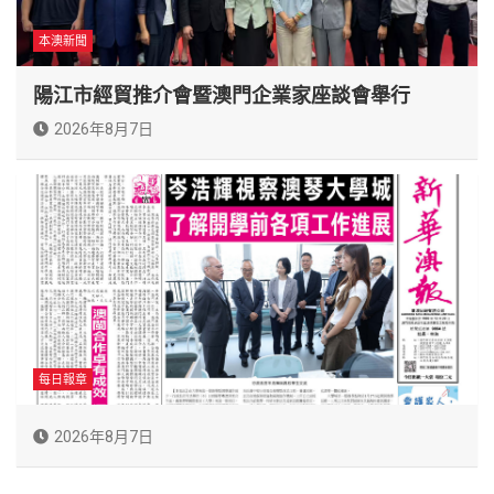
本澳新聞
陽江市經貿推介會暨澳門企業家座談會舉行
2026年8月7日
每日報章
2026年8月7日