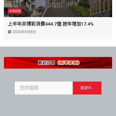
本澳新聞
上半年非博彩消費444.7億 按年增加17.4%
2026年8月8日