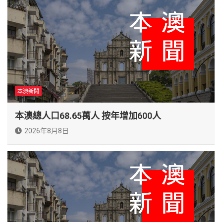
本澳新聞
本澳總人口68.65萬人 按年增加600人
2026年8月8日