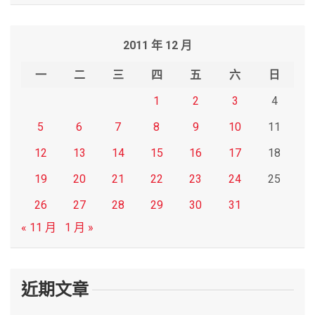
a
r
2011 年 12 月
c
h
一
二
三
四
五
六
日
1
2
3
4
5
6
7
8
9
10
11
12
13
14
15
16
17
18
19
20
21
22
23
24
25
26
27
28
29
30
31
« 11 月
1 月 »
近期文章