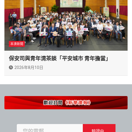
本澳新聞
保安司與青年清茶談「平安城市 青年擔當」
2026年8月10日