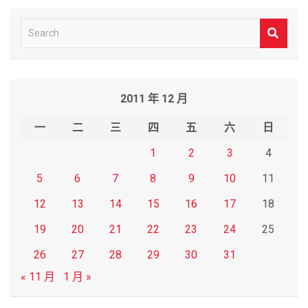
S
e
a
r
2011 年 12 月
c
h
一
二
三
四
五
六
日
1
2
3
4
5
6
7
8
9
10
11
12
13
14
15
16
17
18
19
20
21
22
23
24
25
26
27
28
29
30
31
« 11 月
1 月 »