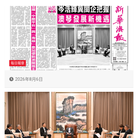
每日報章
2026年8月6日