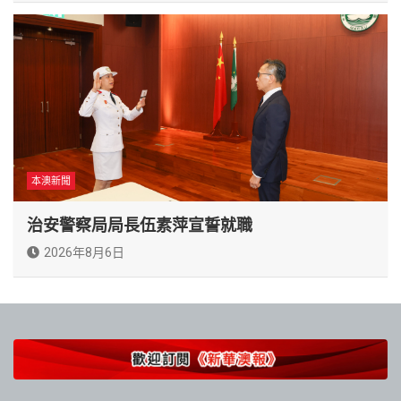
本澳新聞
治安警察局局長伍素萍宣誓就職
2026年8月6日