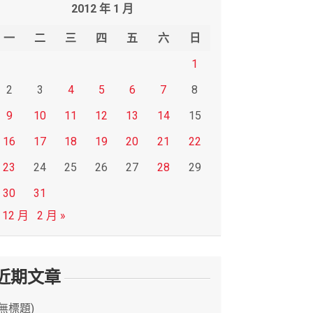
2012 年 1 月
一
二
三
四
五
六
日
1
2
3
4
5
6
7
8
9
10
11
12
13
14
15
16
17
18
19
20
21
22
23
24
25
26
27
28
29
30
31
 12 月
2 月 »
近期文章
(無標題)