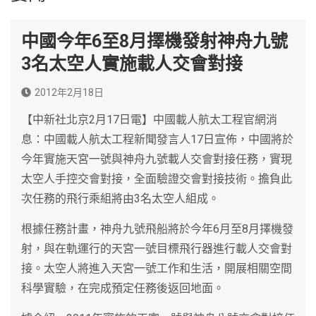
中國今年6至8月擇機發射神舟九號
3名太空人實施載人交會對接
2012年2月18日
【中新社北京2月17日電】中國載人航太工程官網消
息：中國載人航太工程新聞發言人17日宣佈，中國將於
今年實施天宮一號與神舟九號載人交會對接任務，實現
太空人手控交會對接，全面驗證交會對接技術。擔負此
次任務的飛行乘組將由3名太空人組成。
根據任務計畫，神舟九號飛船將於今年6月至8月擇機發
射，與在軌運行的天宮一號目標飛行器進行載人交會對
接。太空人將進入天宮一號工作和生活，開展相關空間
科學實驗，在完成預定任務後返回地面。