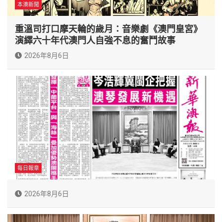
本澳新聞
重溫司打口摩天輪的歲月：音樂劇《澳門皇宮》
演繹六十年代澳門人自強不息的奮鬥故事
2026年8月6日
每日報章
2026年8月6日