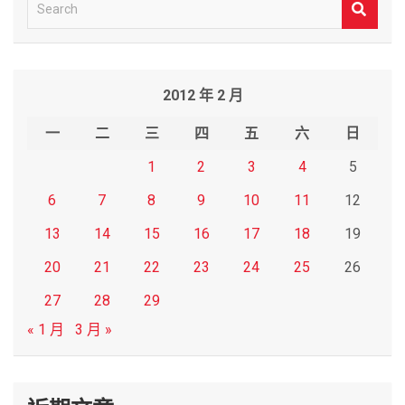
S
e
a
r
2012 年 2 月
c
h
一
二
三
四
五
六
日
1
2
3
4
5
6
7
8
9
10
11
12
13
14
15
16
17
18
19
20
21
22
23
24
25
26
27
28
29
« 1 月
3 月 »