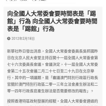
向全國人大常委會要時間表是「踢
館」行為 向全國人大常委會要時間
表是「踢館」行為
2012年2月18日
新華社昨日發出消息，全國人大常委會委員長吳邦國昨
日在北京人民大會堂主持召開十一屆全國人大常委會第
七十六次委員長會議。會議決定，十一屆全國人大常委
會第二十五次會議二月二十七日至二十九日在北京舉
行，其中的一項議題，是「審議澳門特別行政區行政長
官關於澳門特別行政區二零一三年立法會產生辦法和二
零一四年行政長官產生辦法是否需要修改的報告」。
按照香港特區政制發展的經驗，全國人大常委會通過的