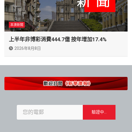
本澳新聞
上半年非博彩消費444.7億 按年增加17.4%
2026年8月8日