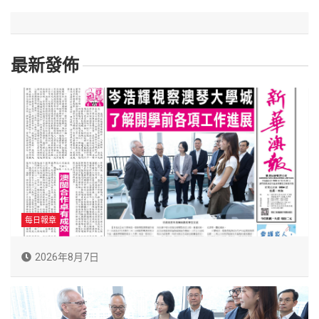
最新發佈
每日報章
2026年8月7日