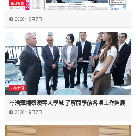
每日報章
2026年8月7日
本澳新聞
岑浩輝視察澳琴大學城 了解開學前各項工作進展
2026年8月7日