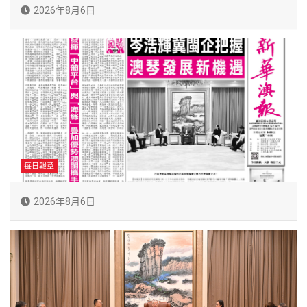
2026年8月6日
每日報章
2026年8月6日