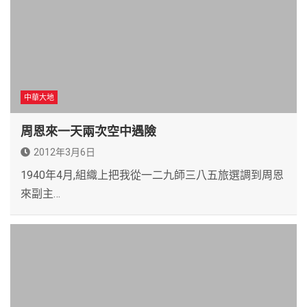
中華大地
周恩來一天兩次空中遇險
2012年3月6日
1940年4月,組織上把我從一二九師三八五旅選調到周恩
來副主…