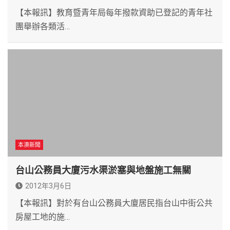
【本報訊】教育暨青年局每年撥款資助已登記的青年社
團舉辦各類活…
本澳新聞
台山公務員大廈污水渠淤塞與地盤施工無關
2012年3月6日
【本報訊】對於有台山公務員大廈居民指台山中街公共
房屋工地的施…