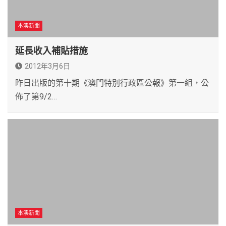
本澳新聞
延長收入補貼措施
2012年3月6日
昨日出版的第十期《澳門特別行政區公報》第一組，公
佈了第9/2…
本澳新聞