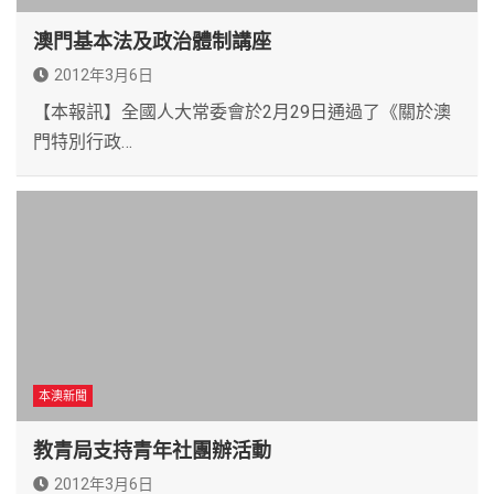
澳門基本法及政治體制講座
2012年3月6日
【本報訊】全國人大常委會於2月29日通過了《關於澳
門特別行政…
本澳新聞
教青局支持青年社團辦活動
2012年3月6日