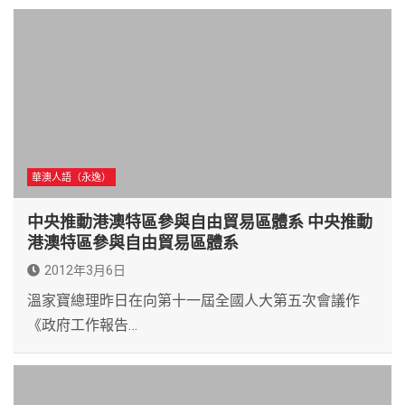
華澳人語（永逸）
中央推動港澳特區參與自由貿易區體系 中央推動
港澳特區參與自由貿易區體系
2012年3月6日
溫家寶總理昨日在向第十一屆全國人大第五次會議作
《政府工作報告…