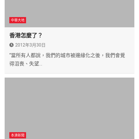
中華大地
香港怎麼了？
2012年3月30日
“當所有人都說，我們的城市被邊緣化之後，我們會覺
得沮喪、失望…
本澳新聞