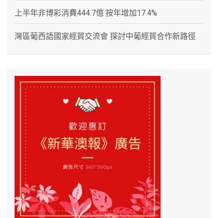
上半年非博彩消費444.7億 按年增加17.4%
灣區葡西語國家經貿交流會 探討中葡經貿合作新路徑