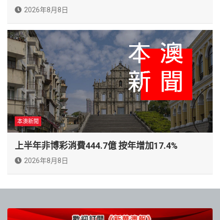
2026年8月8日
本澳新聞
上半年非博彩消費444.7億 按年增加17.4%
2026年8月8日