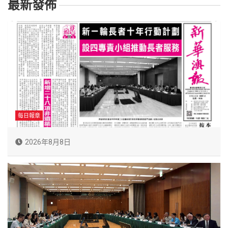
最新發佈
每日報章
2026年8月8日