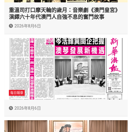
重溫司打口摩天輪的歲月：音樂劇《澳門皇宮》
演繹六十年代澳門人自強不息的奮鬥故事
2026年8月6日
每日報章
2026年8月6日