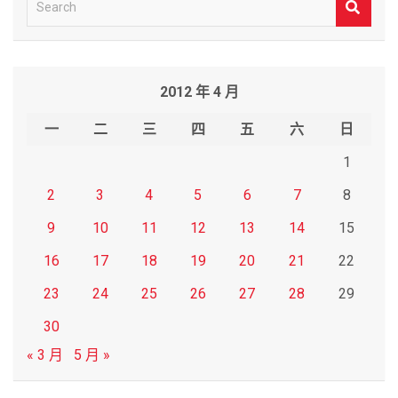
S
e
a
r
2012 年 4 月
c
h
一
二
三
四
五
六
日
1
2
3
4
5
6
7
8
9
10
11
12
13
14
15
16
17
18
19
20
21
22
23
24
25
26
27
28
29
30
« 3 月
5 月 »