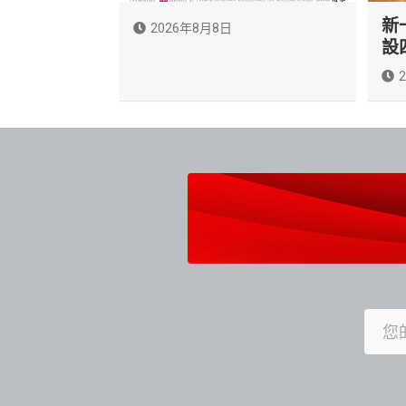
新
2026年8月8日
設