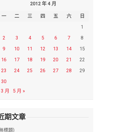
2012 年 4 月
一
二
三
四
五
六
日
1
2
3
4
5
6
7
8
9
10
11
12
13
14
15
16
17
18
19
20
21
22
23
24
25
26
27
28
29
30
 3 月
5 月 »
近期文章
(無標題)