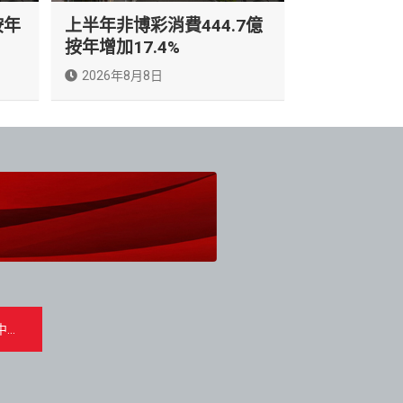
按年
上半年非博彩消費444.7億
按年增加17.4%
2026年8月8日