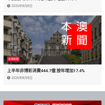
2026年8月8日
本澳新聞
上半年非博彩消費444.7億 按年增加17.4%
2026年8月8日