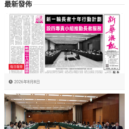
最新發佈
每日報章
2026年8月8日