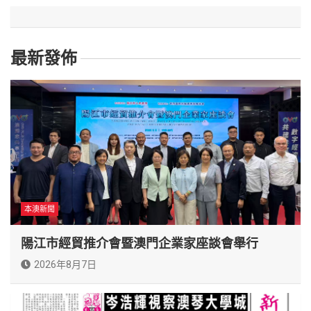
最新發佈
本澳新聞
陽江市經貿推介會暨澳門企業家座談會舉行
2026年8月7日