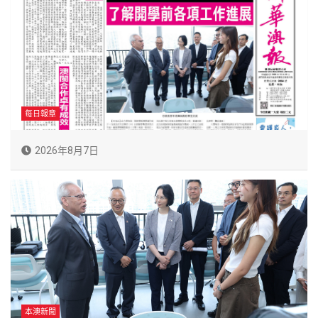
每日報章
2026年8月7日
本澳新聞