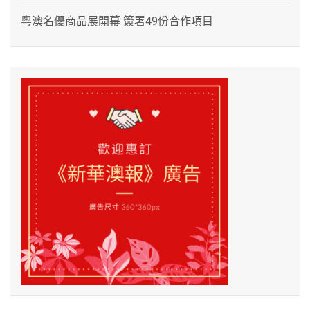
粵澳名優商品展開幕 簽署49份合作項目