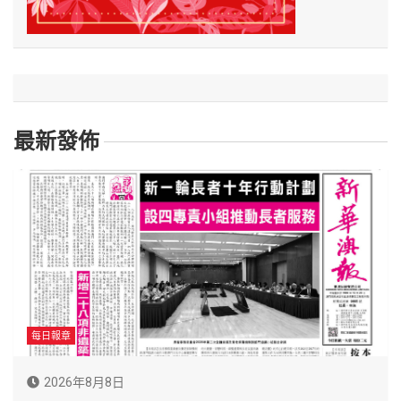
最新發佈
每日報章
2026年8月8日