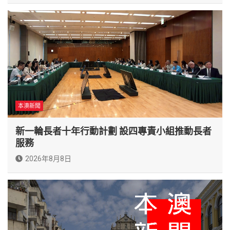
本澳新聞
新一輪長者十年行動計劃 設四專責小組推動長者
服務
2026年8月8日