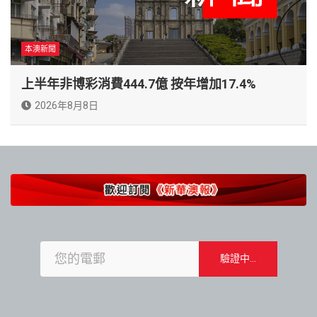
本澳新聞
上半年非博彩消費444.7億 按年增加17.4%
2026年8月8日