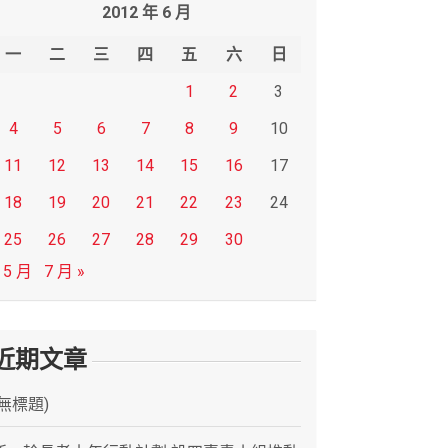
2012 年 6 月
一
二
三
四
五
六
日
1
2
3
4
5
6
7
8
9
10
11
12
13
14
15
16
17
18
19
20
21
22
23
24
25
26
27
28
29
30
 5 月
7 月 »
近期文章
(無標題)