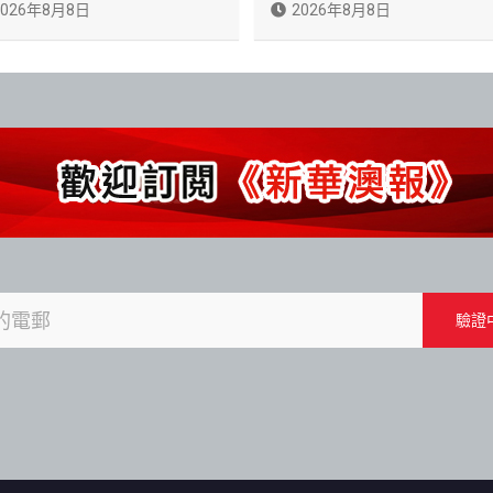
2026年8月8日
2026年8月8日