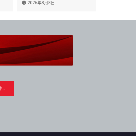
2026年8月8日