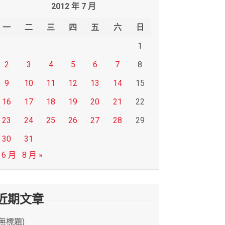
2012 年 7 月
一
二
三
四
五
六
日
1
2
3
4
5
6
7
8
9
10
11
12
13
14
15
16
17
18
19
20
21
22
23
24
25
26
27
28
29
30
31
 6 月
8 月 »
近期文章
(無標題)