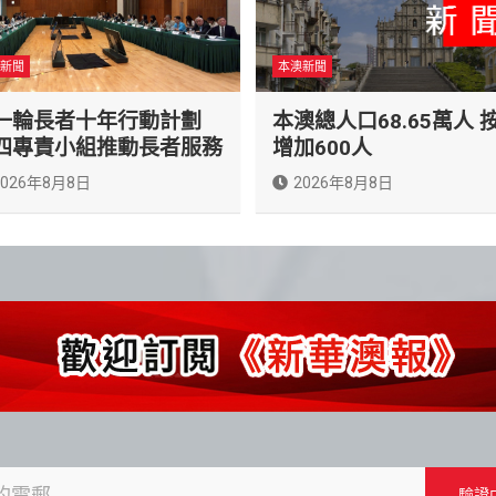
新聞
本澳新聞
一輪長者十年行動計劃
本澳總人口68.65萬人 
四專責小組推動長者服務
增加600人
2026年8月8日
2026年8月8日