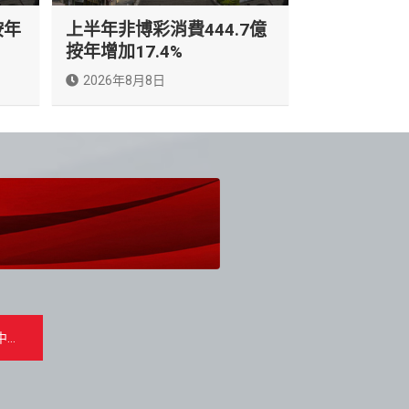
按年
上半年非博彩消費444.7億
按年增加17.4%
2026年8月8日