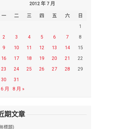
2012 年 7 月
一
二
三
四
五
六
日
1
2
3
4
5
6
7
8
9
10
11
12
13
14
15
16
17
18
19
20
21
22
23
24
25
26
27
28
29
30
31
 6 月
8 月 »
近期文章
(無標題)