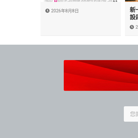
新
2026年8月8日
設