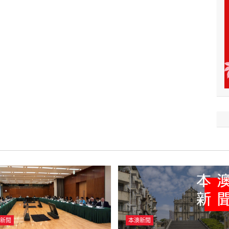
新聞
本澳新聞