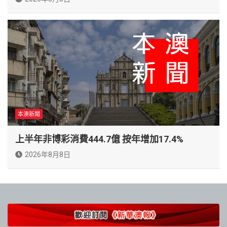
本澳新聞
上半年非博彩消費444.7億 按年增加17.4%
2026年8月8日