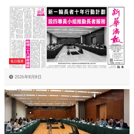
每日報章
2026年8月8日