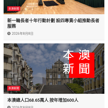
本澳新聞
新一輪長者十年行動計劃 設四專責小組推動長者
服務
2026年8月8日
本澳新聞
本澳總人口68.65萬人 按年增加600人
2026年8月8日