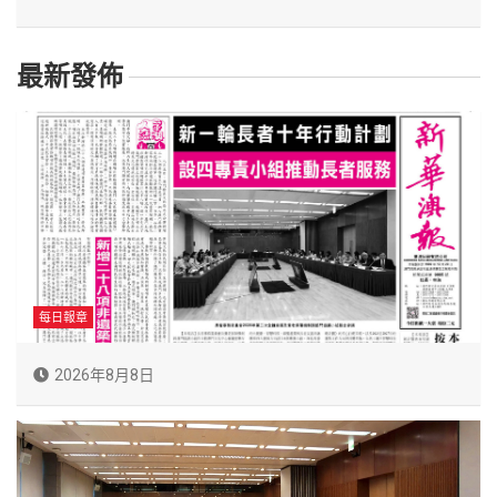
最新發佈
每日報章
2026年8月8日