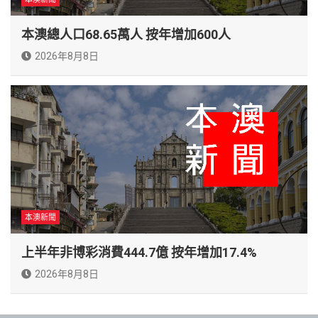
本澳總人口68.65萬人 按年增加600人
2026年8月8日
本澳新聞
上半年非博彩消費444.7億 按年增加17.4%
2026年8月8日