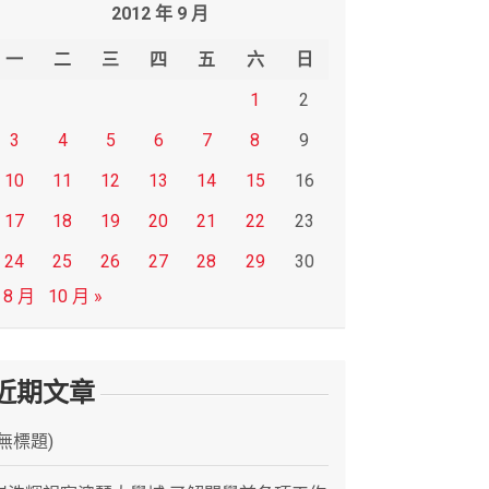
2012 年 9 月
一
二
三
四
五
六
日
1
2
3
4
5
6
7
8
9
10
11
12
13
14
15
16
17
18
19
20
21
22
23
24
25
26
27
28
29
30
 8 月
10 月 »
近期文章
(無標題)