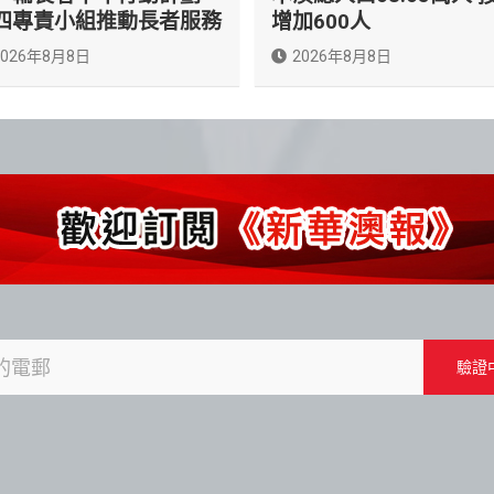
四專責小組推動長者服務
增加600人
2026年8月8日
2026年8月8日