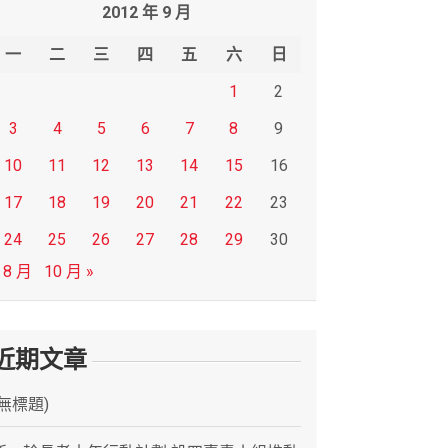
2012 年 9 月
一
二
三
四
五
六
日
1
2
3
4
5
6
7
8
9
10
11
12
13
14
15
16
17
18
19
20
21
22
23
24
25
26
27
28
29
30
 8 月
10 月 »
近期文章
(無標題)