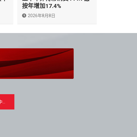
按年增加17.4%
2026年8月8日