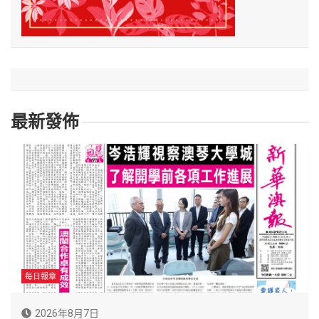
最新發佈
每日報章
2026年8月7日