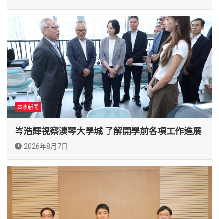
本澳新聞
岑浩輝視察澳琴大學城 了解開學前各項工作進展
2026年8月7日