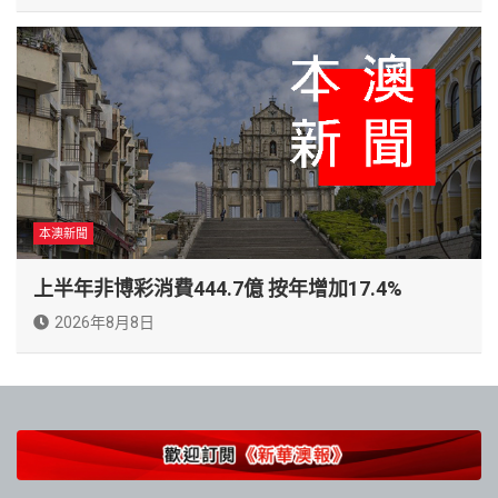
本澳新聞
上半年非博彩消費444.7億 按年增加17.4%
2026年8月8日