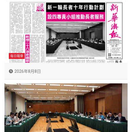
每日報章
2026年8月8日