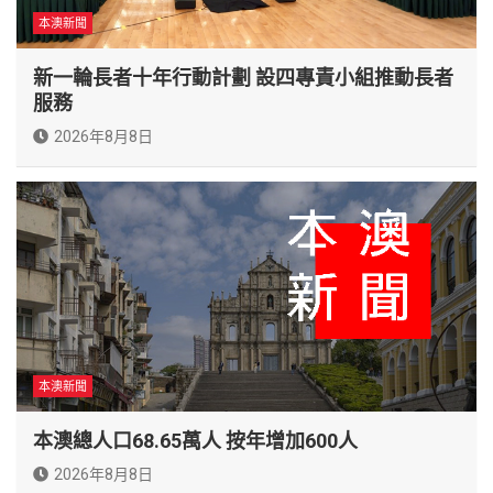
本澳新聞
新一輪長者十年行動計劃 設四專責小組推動長者
服務
2026年8月8日
本澳新聞
本澳總人口68.65萬人 按年增加600人
2026年8月8日