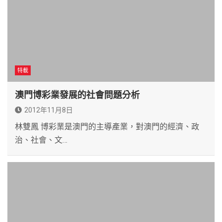
特載
澳門博彩業發展的社會問題分析
2012年11月8日
林雙鳳 博彩業是澳門的主導產業，對澳門的經濟、政
治、社會、文…