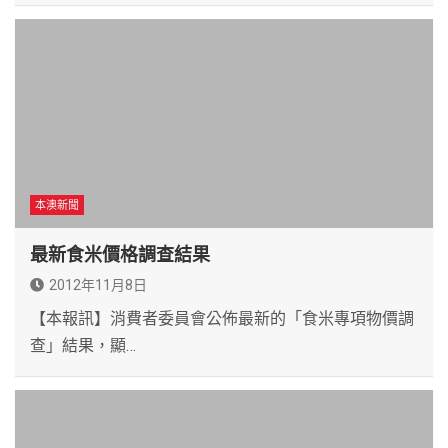
本澳新聞
最新食米價格調查結果
2012年11月8日
【本報訊】消費者委員會公佈最新的「食米專項物價調
查」結果，顯…