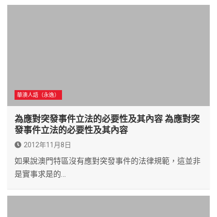
華澳人語（永逸）
為應對突發事件立法的必要性及其內容 為應對突
發事件立法的必要性及其內容
2012年11月8日
如果說澳門特區沒有應對突發事件的法律規範，這並非
是實事求是的…