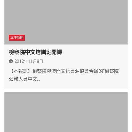
本澳新聞
檢察院中文培訓班開課
2012年11月8日
【本報訊】檢察院與澳門文化資源協會合辦的“檢察院
公務人員中文…