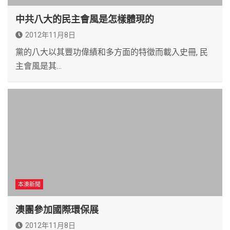
中共八大的民主會風是怎樣體現的
2012年11月8日
黨的八大以其豐功偉績和多方面的特徵而載入史冊, 民
主會風是其…
本澳新聞
澳團參加國際環保展
2012年11月8日