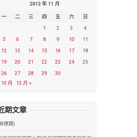
2012 年 11 月
一
二
三
四
五
六
日
1
2
3
4
5
6
7
8
9
10
11
12
13
14
15
16
17
18
19
20
21
22
23
24
25
26
27
28
29
30
 10 月
12 月 »
近期文章
(無標題)