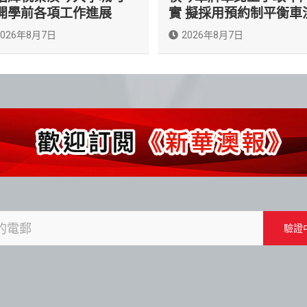
開學前各項工作進展
實 擬採用預約制平衡車
2026年8月7日
2026年8月7日