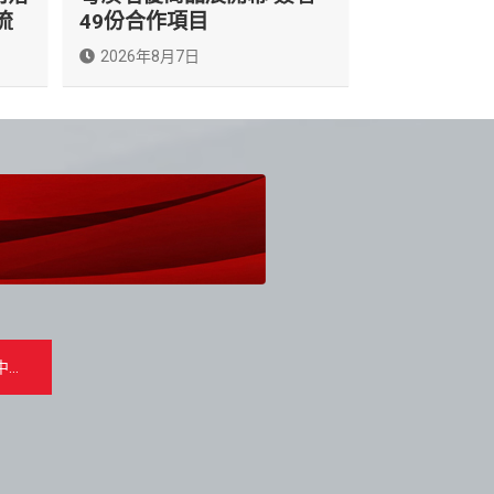
流
49份合作項目
2026年8月7日