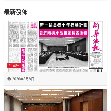
最新發佈
每日報章
2026年8月8日