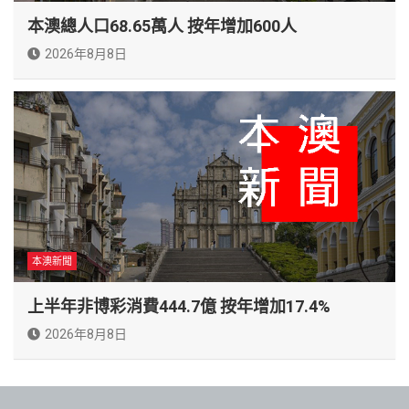
本澳總人口68.65萬人 按年增加600人
2026年8月8日
本澳新聞
上半年非博彩消費444.7億 按年增加17.4%
2026年8月8日