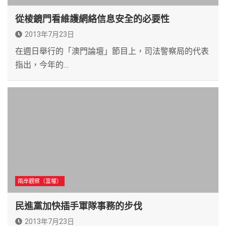
從棱鏡門看維護網絡信息安全的必要性
2013年7月23日
在週日舉行的「澳門論壇」節目上，司法警察局的代表
指出，今年的…
兩岸觀察（富權）
民進黨加快插手軍隊事務的步伐
2013年7月23日