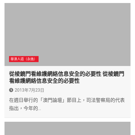
華澳人語（永逸）
從棱鏡門看維護網絡信息安全的必要性 從棱鏡門
看維護網絡信息安全的必要性
2013年7月23日
在週日舉行的「澳門論壇」節目上，司法警察局的代表
指出，今年的…