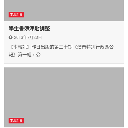
本澳新聞
學生書簿津貼調整
2013年7月23日
【本報訊】昨日出版的第三十期《澳門特別行政區公
報》第一組，公…
本澳新聞