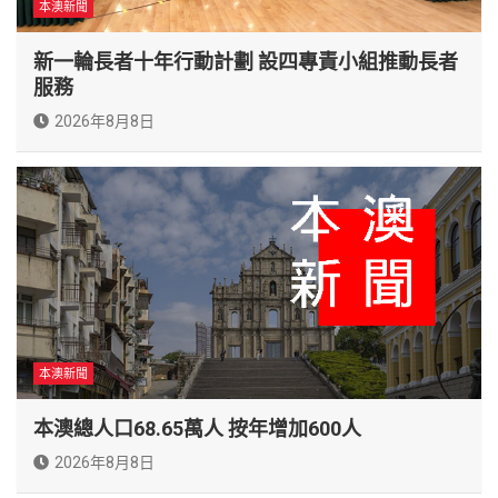
本澳新聞
新一輪長者十年行動計劃 設四專責小組推動長者
服務
2026年8月8日
本澳新聞
本澳總人口68.65萬人 按年增加600人
2026年8月8日