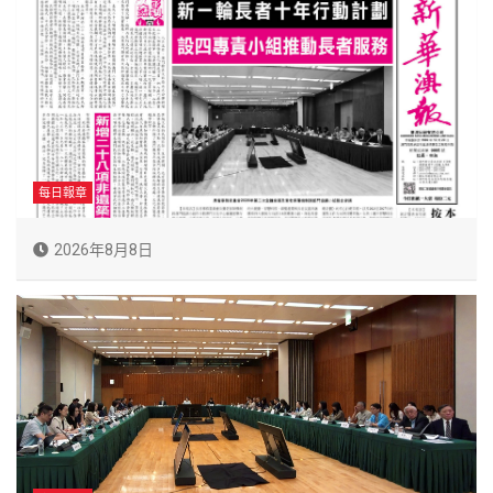
每日報章
2026年8月8日