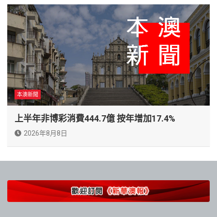
本澳新聞
上半年非博彩消費444.7億 按年增加17.4%
2026年8月8日