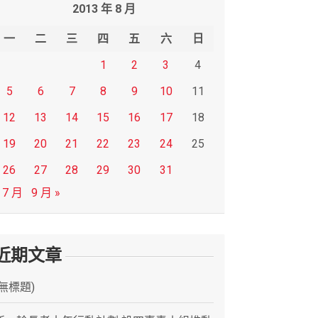
2013 年 8 月
一
二
三
四
五
六
日
1
2
3
4
5
6
7
8
9
10
11
12
13
14
15
16
17
18
19
20
21
22
23
24
25
26
27
28
29
30
31
 7 月
9 月 »
近期文章
(無標題)