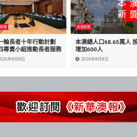
新聞
本澳新聞
一輪長者十年行動計劃
本澳總人口68.65萬人 
四專責小組推動長者服務
增加600人
2026年8月8日
2026年8月8日