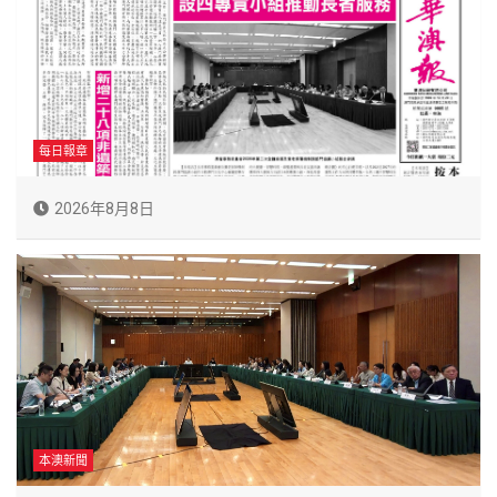
每日報章
2026年8月8日
本澳新聞