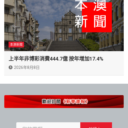
本澳新聞
上半年非博彩消費444.7億 按年增加17.4%
2026年8月8日