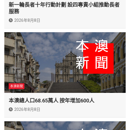
新一輪長者十年行動計劃 設四專責小組推動長者
服務
2026年8月8日
本澳新聞
本澳總人口68.65萬人 按年增加600人
2026年8月8日