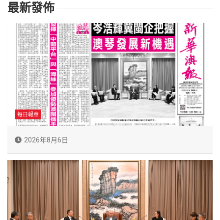
最新發佈
每日報章
2026年8月6日