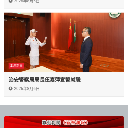
2026年8月6日
本澳新聞
治安警察局局長伍素萍宣誓就職
2026年8月6日