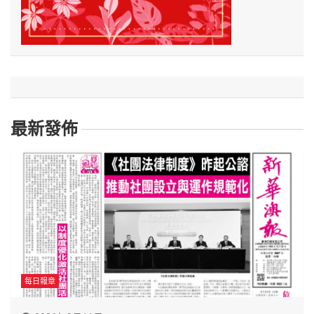
最新發佈
每日報章