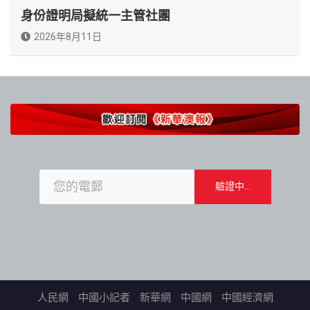
身份證明局擬統一主管社團
2026年8月11日
人民網
中國小記者
新華網
中國網
中國經濟網