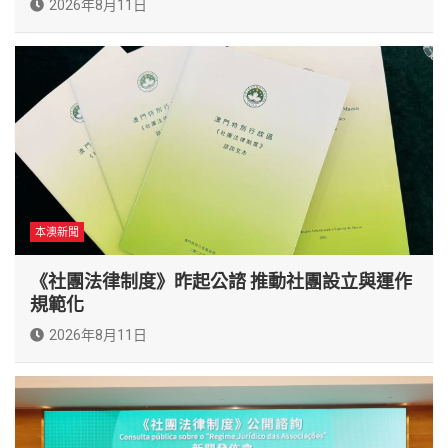
2026年8月11日
本澳新聞
《社團法律制度》昨起公諮 推動社團設立與運作
規範化
2026年8月11日