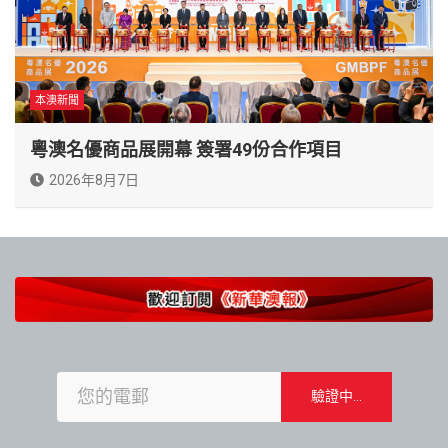
本澳新聞
粵澳名優商品展開幕 簽署49份合作項目
2026年8月7日