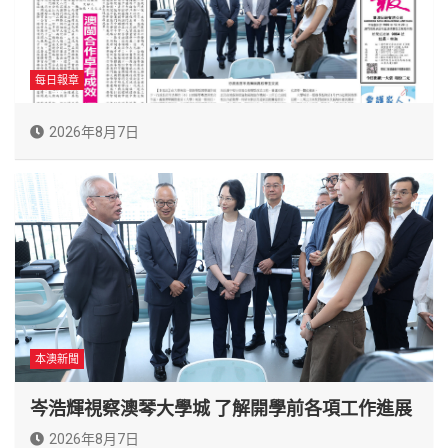
每日報章
2026年8月7日
本澳新聞
岑浩輝視察澳琴大學城 了解開學前各項工作進展
2026年8月7日