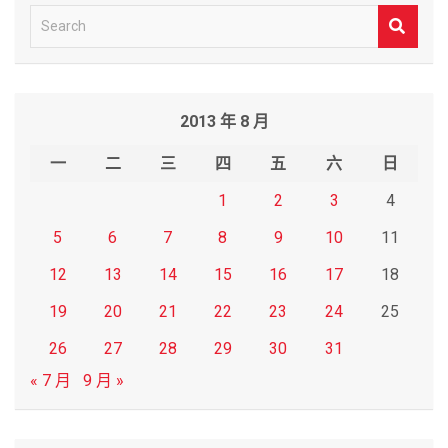
S
e
a
r
2013 年 8 月
c
h
一
二
三
四
五
六
日
1
2
3
4
5
6
7
8
9
10
11
12
13
14
15
16
17
18
19
20
21
22
23
24
25
26
27
28
29
30
31
« 7 月
9 月 »