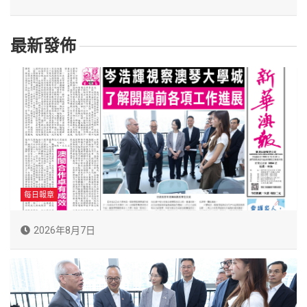
最新發佈
每日報章
2026年8月7日