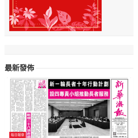
最新發佈
每日報章