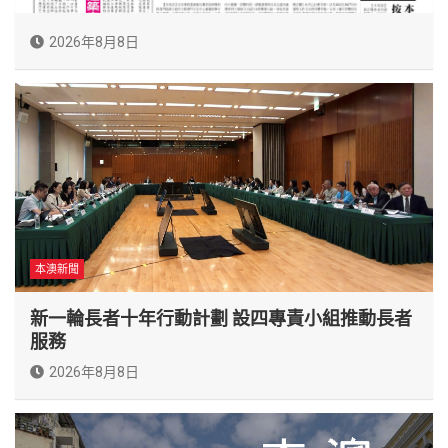
2026年8月8日
本澳新聞
新一輪長者十年行動計劃 設四專責小組推動長者
服務
2026年8月8日