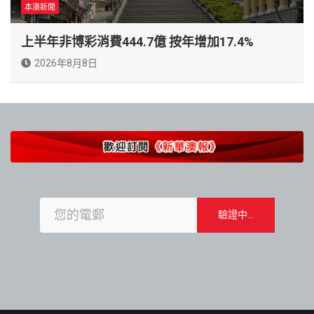
本澳新聞
上半年非博彩消費444.7億 按年增加17.4%
2026年8月8日