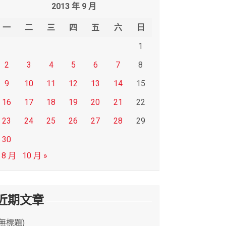
2013 年 9 月
一
二
三
四
五
六
日
1
2
3
4
5
6
7
8
9
10
11
12
13
14
15
16
17
18
19
20
21
22
23
24
25
26
27
28
29
30
 8 月
10 月 »
近期文章
(無標題)