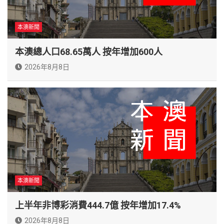
本澳新聞
本澳總人口68.65萬人 按年增加600人
2026年8月8日
本澳新聞
上半年非博彩消費444.7億 按年增加17.4%
2026年8月8日