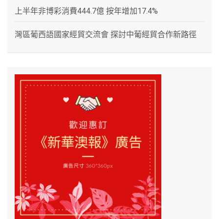
上半年非博彩消費444.7億 按年增加17.4%
灣區葡西語國家經貿交流會 探討中葡經貿合作新路徑