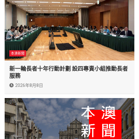
本澳新聞
新一輪長者十年行動計劃 設四專責小組推動長者
服務
2026年8月8日