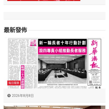
最新發佈
每日報章
2026年8月8日