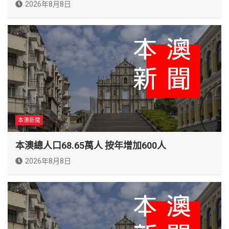
2026年8月8日
本澳新聞
本澳總人口68.65萬人 按年增加600人
2026年8月8日