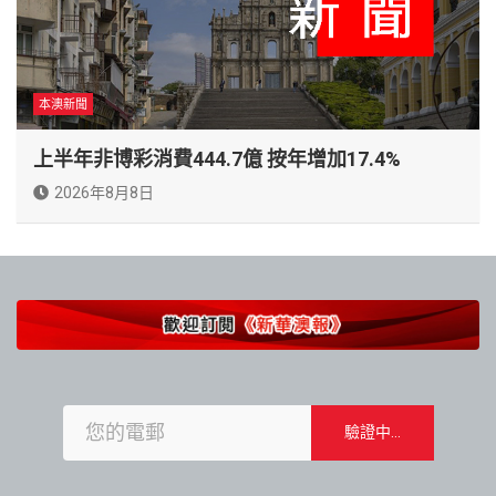
本澳新聞
上半年非博彩消費444.7億 按年增加17.4%
2026年8月8日