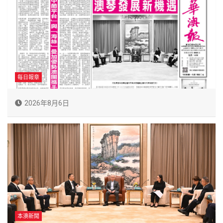
每日報章
2026年8月6日
本澳新聞