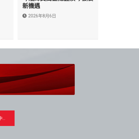
新機遇
2026年8月6日