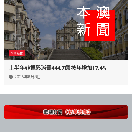
本澳新聞
上半年非博彩消費444.7億 按年增加17.4%
2026年8月8日