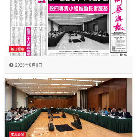
每日報章
2026年8月8日
本澳新聞