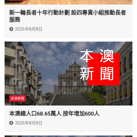
新一輪長者十年行動計劃 設四專責小組推動長者
服務
2026年8月8日
本澳新聞
本澳總人口68.65萬人 按年增加600人
2026年8月8日