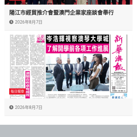
陽江市經貿推介會暨澳門企業家座談會舉行
2026年8月7日
每日報章
2026年8月7日